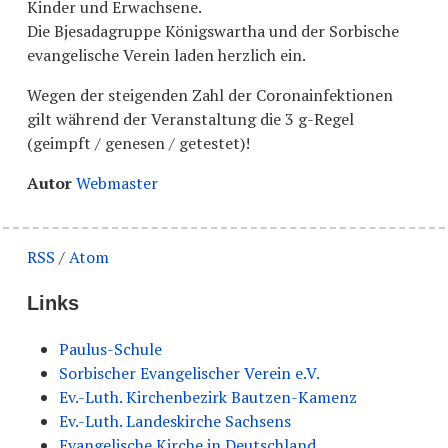
Kinder und Erwachsene.
Die Bjesadagruppe Königswartha und der Sorbische
evangelische Verein laden herzlich ein.
Wegen der steigenden Zahl der Coronainfektionen
gilt während der Veranstaltung die 3 g-Regel
(geimpft / genesen / getestet)!
Autor
Webmaster
RSS
/
Atom
Links
Paulus-Schule
Sorbischer Evangelischer Verein e.V.
Ev.-Luth. Kirchenbezirk Bautzen-Kamenz
Ev.-Luth. Landeskirche Sachsens
Evangelische Kirche in Deutschland