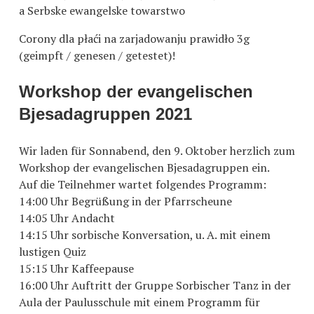
a Serbske ewangelske towarstwo
Corony dla płaći na zarjadowanju prawidło 3g
(geimpft / genesen / getestet)!
Workshop der evangelischen
Bjesadagruppen 2021
Wir laden für Sonnabend, den 9. Oktober herzlich zum
Workshop der evangelischen Bjesadagruppen ein.
Auf die Teilnehmer wartet folgendes Programm:
14:00 Uhr Begrüßung in der Pfarrscheune
14:05 Uhr Andacht
14:15 Uhr sorbische Konversation, u. A. mit einem
lustigen Quiz
15:15 Uhr Kaffeepause
16:00 Uhr Auftritt der Gruppe Sorbischer Tanz in der
Aula der Paulusschule mit einem Programm für