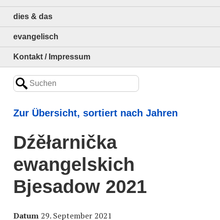
dies & das
evangelisch
Kontakt / Impressum
Zur Übersicht, sortiert nach Jahren
Dźěłarnička
ewangelskich
Bjesadow 2021
Datum
29. September 2021