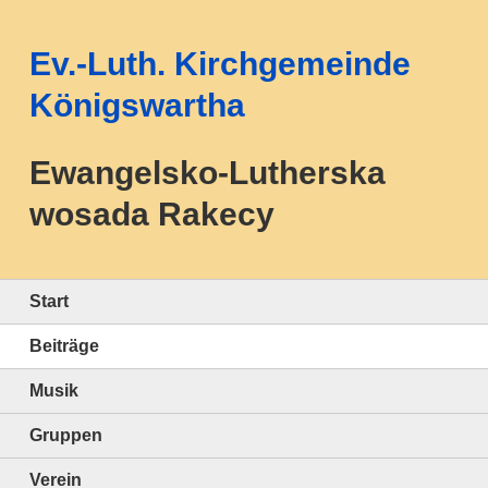
Ev.-Luth. Kirchgemeinde
Königswartha
Ewangelsko-Lutherska
wosada Rakecy
Start
Beiträge
Musik
Gruppen
Verein