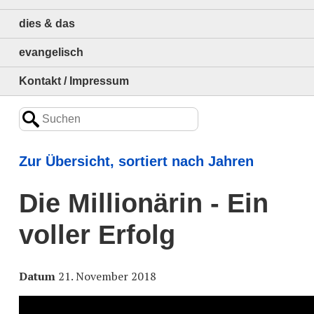
dies & das
evangelisch
Kontakt / Impressum
Zur Übersicht, sortiert nach Jahren
Die Millionärin - Ein
voller Erfolg
Datum
21. November 2018