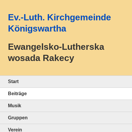
Ev.-Luth. Kirchgemeinde
Königswartha
Ewangelsko-Lutherska
wosada Rakecy
Start
Beiträge
Musik
Gruppen
Verein