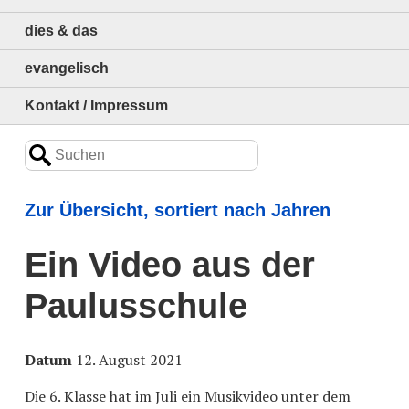
dies & das
evangelisch
Kontakt / Impressum
Zur Übersicht, sortiert nach Jahren
Ein Video aus der
Paulusschule
Datum
12. August 2021
Die 6. Klasse hat im Juli ein Musikvideo unter dem