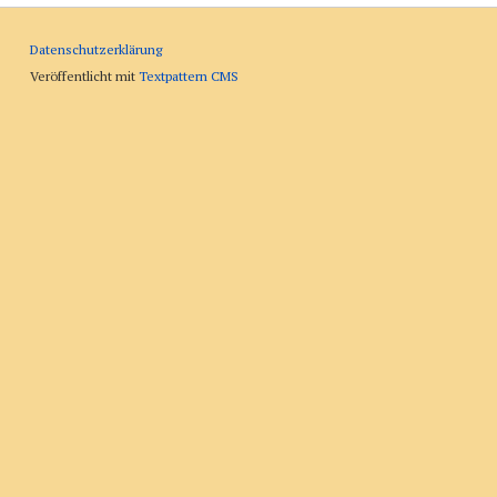
Datenschutzerklärung
Veröffentlicht mit
Textpattern CMS