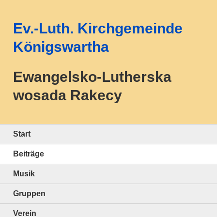
Ev.-Luth. Kirchgemeinde
Königswartha
Ewangelsko-Lutherska
wosada Rakecy
Start
Beiträge
Musik
Gruppen
Verein