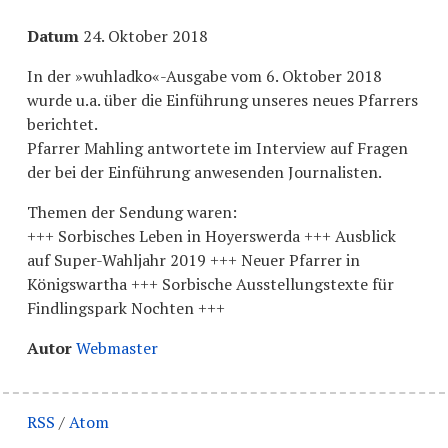
Datum
24. Oktober 2018
In der »wuhladko«-Ausgabe vom 6. Oktober 2018
wurde u.a. über die Einführung unseres neues Pfarrers
berichtet.
Pfarrer Mahling antwortete im Interview auf Fragen
der bei der Einführung anwesenden Journalisten.
Themen der Sendung waren:
+++ Sorbisches Leben in Hoyerswerda +++ Ausblick
auf Super-Wahljahr 2019 +++ Neuer Pfarrer in
Königswartha +++ Sorbische Ausstellungstexte für
Findlingspark Nochten +++
Autor
Webmaster
RSS
/
Atom