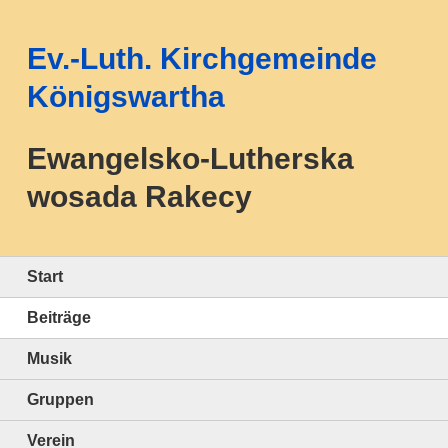
Ev.-Luth. Kirchgemeinde
Königswartha
Ewangelsko-Lutherska
wosada Rakecy
Start
Beiträge
Musik
Gruppen
Verein