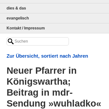
dies & das
evangelisch
Kontakt / Impressum
Zur Übersicht, sortiert nach Jahren
Neuer Pfarrer in
Königswartha;
Beitrag in mdr-
Sendung »wuhladko«