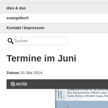
dies & das
evangelisch
Kontakt / Impressum
Termine im Juni
Datum
30. Mai 2024