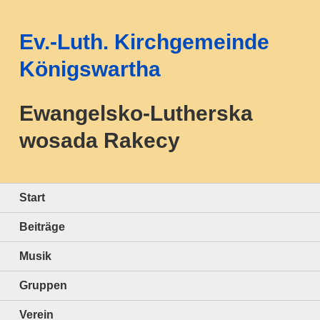
Ev.-Luth. Kirchgemeinde
Königswartha
Ewangelsko-Lutherska
wosada Rakecy
Start
Beiträge
Musik
Gruppen
Verein