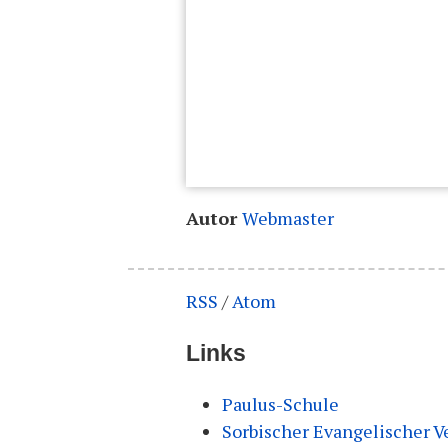
Autor
Webmaster
RSS
/
Atom
Links
Paulus-Schule
Sorbischer Evangelischer Ve