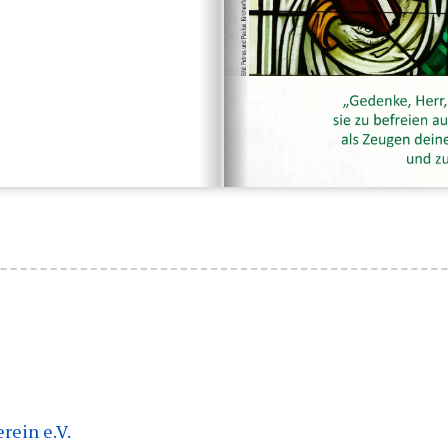
rein e.V.