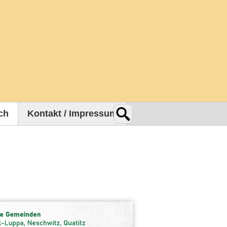
ch
Kontakt / Impressum