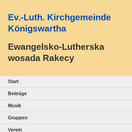
Ev.-Luth. Kirchgemeinde
Königswartha
Ewangelsko-Lutherska
wosada Rakecy
Start
Beiträge
Musik
Gruppen
Verein