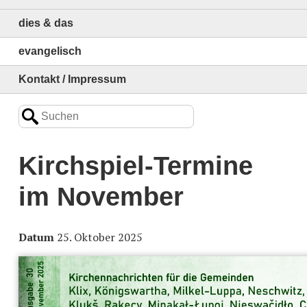
dies & das
evangelisch
Kontakt / Impressum
Kirchspiel-Termine
im November
Datum
25. Oktober 2025