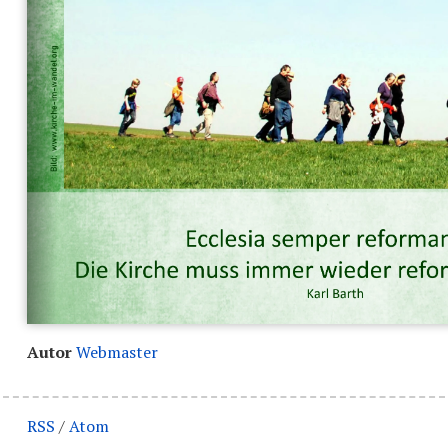
Autor
Webmaster
RSS
/
Atom