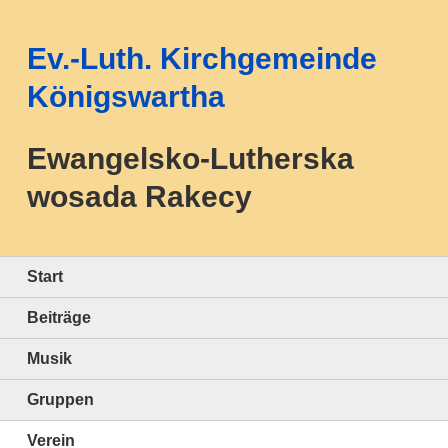
Ev.-Luth. Kirchgemeinde
Königswartha
Ewangelsko-Lutherska
wosada Rakecy
Start
Beiträge
Musik
Gruppen
Verein