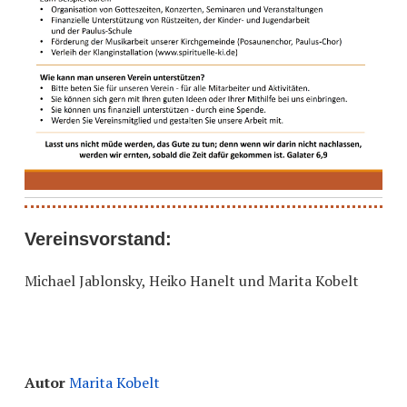
Vereinsvorstand:
Michael Jablonsky, Heiko Hanelt und Marita Kobelt
Autor
Marita Kobelt