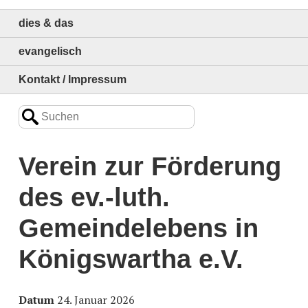
dies & das
evangelisch
Kontakt / Impressum
Verein zur Förderung
des ev.-luth.
Gemeindelebens in
Königswartha e.V.
Datum
24. Januar 2026