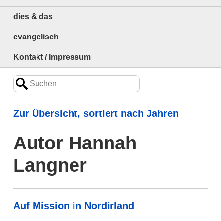
dies & das
evangelisch
Kontakt / Impressum
Zur Übersicht, sortiert nach Jahren
Autor Hannah
Langner
Auf Mission in Nordirland