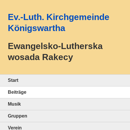
Ev.-Luth. Kirchgemeinde
Königswartha
Ewangelsko-Lutherska
wosada Rakecy
Start
Beiträge
Musik
Gruppen
Verein